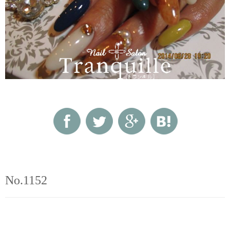
No.1152