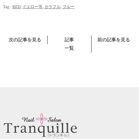
Tag :
RED
,
イエロー等
,
カラフル
,
ブルー
次の記事を見る
記事
前の記事を見る
一覧