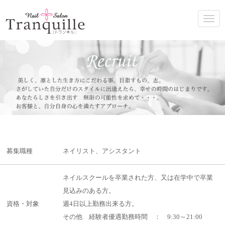
募集職種
ネイリスト、アシスタント
ネイルスクールを卒業された方、又は在学中で卒業
見込みのある方。
資格・対象
週4日以上勤務出来る方。
その他 経験者優遇勤務時間 ： 9:30～21:00