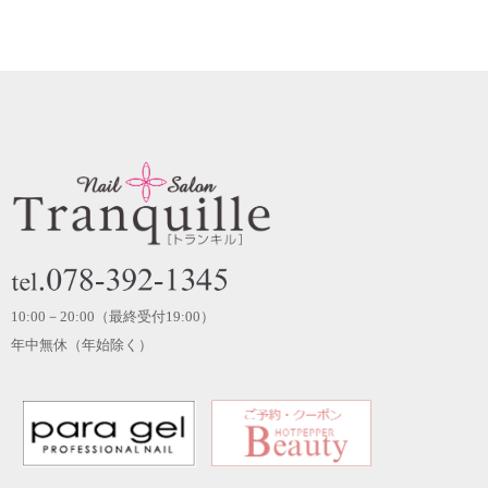
10:00－20:00（最終受付19:00）
年中無休（年始除く）