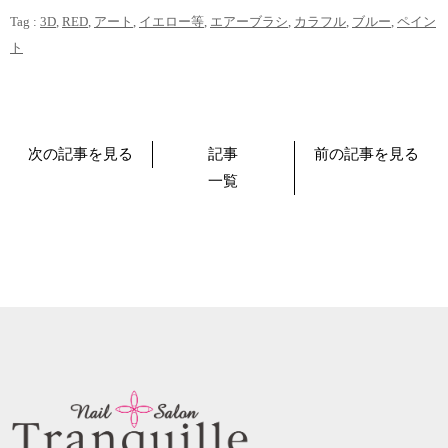
Tag :
3D
,
RED
,
アート
,
イエロー等
,
エアーブラシ
,
カラフル
,
ブルー
,
ペイン
ト
次の記事を見る
記事
前の記事を見る
一覧