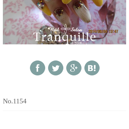
No.1154