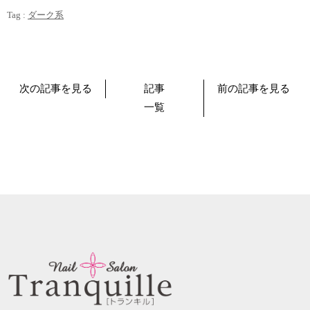
Tag :
ダーク系
次の記事を見る
記事
前の記事を見る
一覧