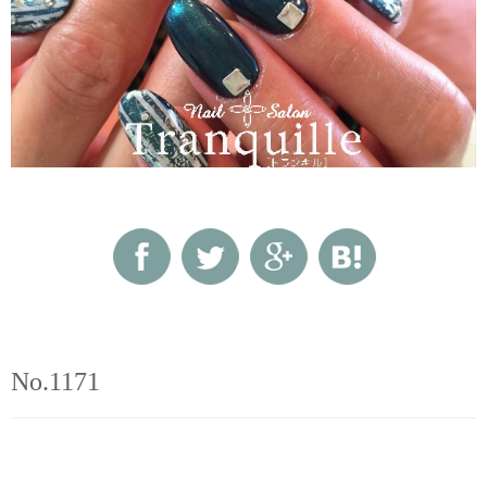
No.1171