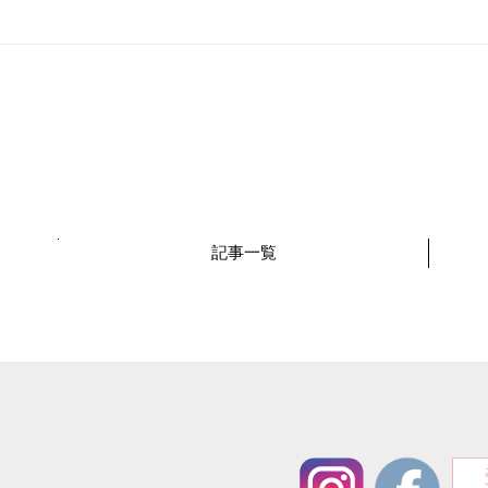
記事
一覧