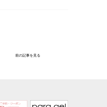
前の記事を見る